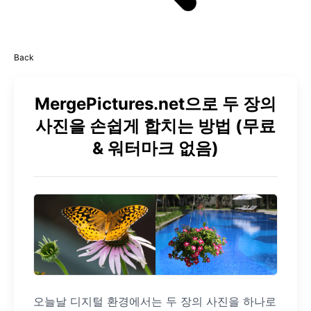
Back
MergePictures.net으로 두 장의
사진을 손쉽게 합치는 방법 (무료
& 워터마크 없음)
오늘날 디지털 환경에서는 두 장의 사진을 하나로