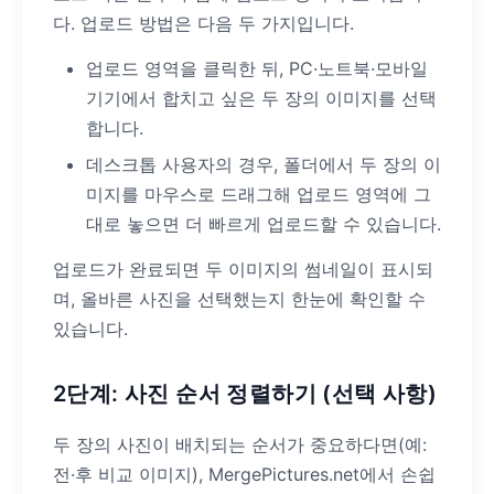
다. 업로드 방법은 다음 두 가지입니다.
업로드 영역을 클릭한 뒤, PC·노트북·모바일
기기에서 합치고 싶은 두 장의 이미지를 선택
합니다.
데스크톱 사용자의 경우, 폴더에서 두 장의 이
미지를 마우스로 드래그해 업로드 영역에 그
대로 놓으면 더 빠르게 업로드할 수 있습니다.
업로드가 완료되면 두 이미지의 썸네일이 표시되
며, 올바른 사진을 선택했는지 한눈에 확인할 수
있습니다.
2단계: 사진 순서 정렬하기 (선택 사항)
두 장의 사진이 배치되는 순서가 중요하다면(예:
전·후 비교 이미지), MergePictures.net에서 손쉽