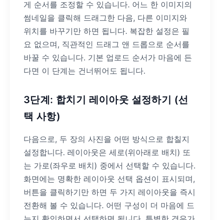
게 순서를 조정할 수 있습니다. 어느 한 이미지의
썸네일을 클릭해 드래그한 다음, 다른 이미지와
위치를 바꾸기만 하면 됩니다. 복잡한 설정은 필
요 없으며, 직관적인 드래그 앤 드롭으로 순서를
바꿀 수 있습니다. 기본 업로드 순서가 마음에 든
다면 이 단계는 건너뛰어도 됩니다.
3단계: 합치기 레이아웃 설정하기 (선
택 사항)
다음으로, 두 장의 사진을 어떤 방식으로 합칠지
설정합니다. 레이아웃은 세로(위아래로 배치) 또
는 가로(좌우로 배치) 중에서 선택할 수 있습니다.
화면에는 명확한 레이아웃 선택 옵션이 표시되며,
버튼을 클릭하기만 하면 두 가지 레이아웃을 즉시
전환해 볼 수 있습니다. 어떤 구성이 더 마음에 드
는지 확인하면서 선택하면 됩니다. 특별한 경우가