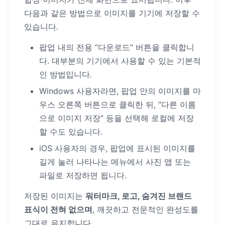
다음과 같은 방법으로 이미지를 기기에 저장할 수
있습니다.
팝업 내의 전용 “다운로드” 버튼을 클릭합니
다. 대부분의 기기에서 사용할 수 있는 기본적
인 방법입니다.
Windows 사용자라면, 팝업 안의 이미지를 마
우스 오른쪽 버튼으로 클릭한 뒤, “다른 이름
으로 이미지 저장” 등을 선택해 로컬에 저장
할 수도 있습니다.
iOS 사용자의 경우, 팝업에 표시된 이미지를
길게 눌러 나타나는 메뉴에서 사진 앱 또는
파일로 저장하면 됩니다.
저장된 이미지는
워터마크, 로고, 숨겨진 브랜드
표식이 전혀 없으며
, 깨끗하고 전문적인 완성도를
그대로 유지합니다.