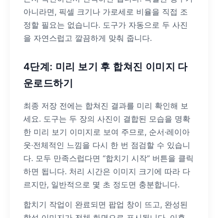
아니라면, 픽셀 크기나 가로세로 비율을 직접 조
정할 필요는 없습니다. 도구가 자동으로 두 사진
을 자연스럽고 깔끔하게 맞춰 줍니다.
4단계: 미리 보기 후 합쳐진 이미지 다
운로드하기
최종 저장 전에는 합쳐진 결과를 미리 확인해 보
세요. 도구는 두 장의 사진이 결합된 모습을 명확
한 미리 보기 이미지로 보여 주므로, 순서·레이아
웃·전체적인 느낌을 다시 한 번 점검할 수 있습니
다. 모두 만족스럽다면 “합치기 시작” 버튼을 클릭
하면 됩니다. 처리 시간은 이미지 크기에 따라 다
르지만, 일반적으로 몇 초 정도면 충분합니다.
합치기 작업이 완료되면 팝업 창이 뜨고, 완성된
합성 이미지가 전체 화면으로 표시됩니다. 이후