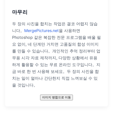
마무리
두 장의 사진을 합치는 작업은 결코 어렵지 않습
니다。
MergePictures.net
을 사용하면
Photoshop 같은 복잡한 전문 프로그램을 배울 필
요 없이, 네 단계만 거치면 고품질의 합성 이미지
를 만들 수 있습니다。개인적인 추억 정리부터 업
무용 시각 자료 제작까지, 다양한 상황에서 유용
하게 활용할 수 있는 무료 온라인 도구입니다。지
금 바로 한 번 사용해 보세요。두 장의 사진을 합
치는 일이 얼마나 간단한지 직접 느껴보실 수 있
을 것입니다。
이미지 병합으로 이동