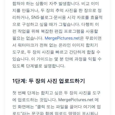
합쳐야 하는 상황이 자주 발생합니다. 비교 이미
지를 만들거나, 두 장의 추억 사진을 한 장으로 정
리하거나, SNS·블로그·문서용 시각 자료를 효율적
으로 구성하고 싶을 때가 그렇습니다. 다행히 이
런 작업을 위해 복잡한 편집 프로그램을 사용할
필요는 없습니다.
MergePictures.net
은 무료이면
서 워터마크가 전혀 없는 온라인 이미지 합치기
도구로, 두 장의 사진을 빠르고 간단하게 합칠 수
있습니다. 이 가이드는 몇 분 만에 과정을 익힐 수
있도록 단계별로 설명합니다.
1단계: 두 장의 사진 업로드하기
첫 번째 단계는 합치고 싶은 두 장의 사진을 도구
에 업로드하는 것입니다. MergePictures.net 메
인 화면에는 “클릭 또는 파일을 끌어다 여기에 업
로드”라는 문구와 함께 업로드 영역이 표시됩니