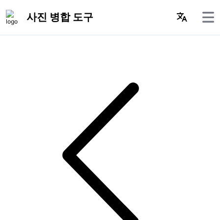
사진 병합 도구