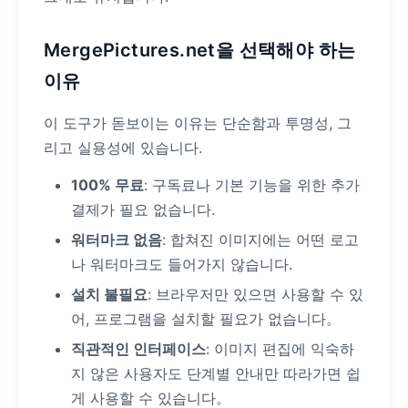
MergePictures.net을 선택해야 하는
이유
이 도구가 돋보이는 이유는 단순함과 투명성, 그
리고 실용성에 있습니다.
100% 무료
: 구독료나 기본 기능을 위한 추가
결제가 필요 없습니다.
워터마크 없음
: 합쳐진 이미지에는 어떤 로고
나 워터마크도 들어가지 않습니다.
설치 불필요
: 브라우저만 있으면 사용할 수 있
어, 프로그램을 설치할 필요가 없습니다。
직관적인 인터페이스
: 이미지 편집에 익숙하
지 않은 사용자도 단계별 안내만 따라가면 쉽
게 사용할 수 있습니다。