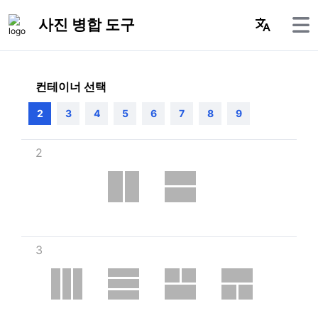
사진 병합 도구
컨테이너 선택
2
3
4
5
6
7
8
9
2
3