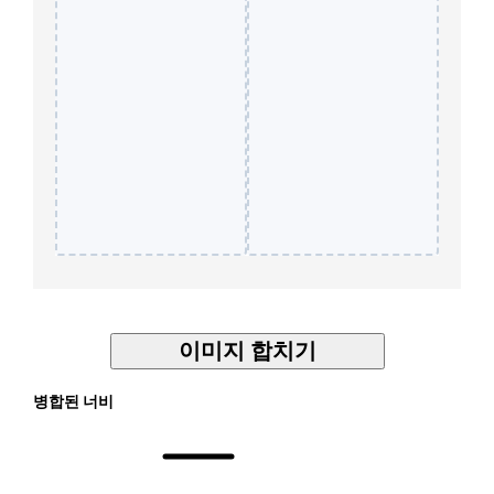
이미지 합치기
병합된 너비