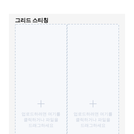
그리드 스티칭
업로드하려면 여기를
업로드하려면 여기를
클릭하거나 파일을
클릭하거나 파일을
드래그하세요
드래그하세요