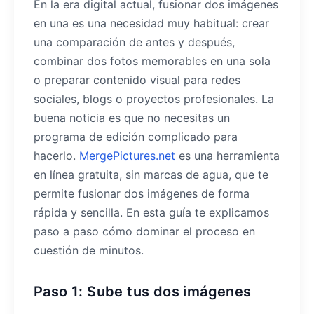
En la era digital actual, fusionar dos imágenes
en una es una necesidad muy habitual: crear
una comparación de antes y después,
combinar dos fotos memorables en una sola
o preparar contenido visual para redes
sociales, blogs o proyectos profesionales. La
buena noticia es que no necesitas un
programa de edición complicado para
hacerlo.
MergePictures.net
es una herramienta
en línea gratuita, sin marcas de agua, que te
permite fusionar dos imágenes de forma
rápida y sencilla. En esta guía te explicamos
paso a paso cómo dominar el proceso en
cuestión de minutos.
Paso 1: Sube tus dos imágenes