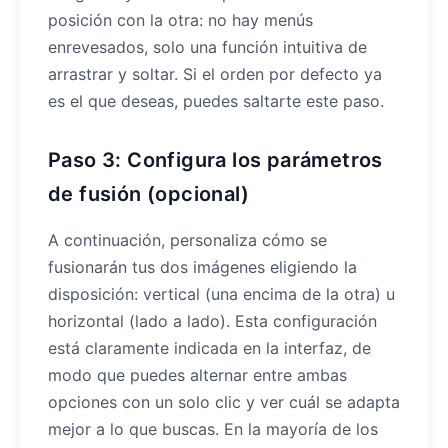
posición con la otra: no hay menús
enrevesados, solo una función intuitiva de
arrastrar y soltar. Si el orden por defecto ya
es el que deseas, puedes saltarte este paso.
Paso 3: Configura los parámetros
de fusión (opcional)
A continuación, personaliza cómo se
fusionarán tus dos imágenes eligiendo la
disposición: vertical (una encima de la otra) u
horizontal (lado a lado). Esta configuración
está claramente indicada en la interfaz, de
modo que puedes alternar entre ambas
opciones con un solo clic y ver cuál se adapta
mejor a lo que buscas. En la mayoría de los