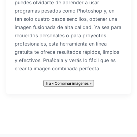
puedes olvidarte de aprender a usar
programas pesados como Photoshop y, en
tan solo cuatro pasos sencillos, obtener una
imagen fusionada de alta calidad. Ya sea para
recuerdos personales o para proyectos
profesionales, esta herramienta en línea
gratuita te ofrece resultados rápidos, limpios
y efectivos. Pruébala y verás lo fácil que es
crear la imagen combinada perfecta.
Ir a « Combinar imágenes »