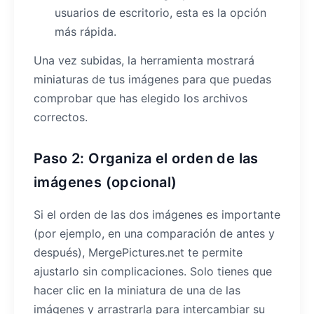
usuarios de escritorio, esta es la opción
más rápida.
Una vez subidas, la herramienta mostrará
miniaturas de tus imágenes para que puedas
comprobar que has elegido los archivos
correctos.
Paso 2: Organiza el orden de las
imágenes (opcional)
Si el orden de las dos imágenes es importante
(por ejemplo, en una comparación de antes y
después), MergePictures.net te permite
ajustarlo sin complicaciones. Solo tienes que
hacer clic en la miniatura de una de las
imágenes y arrastrarla para intercambiar su