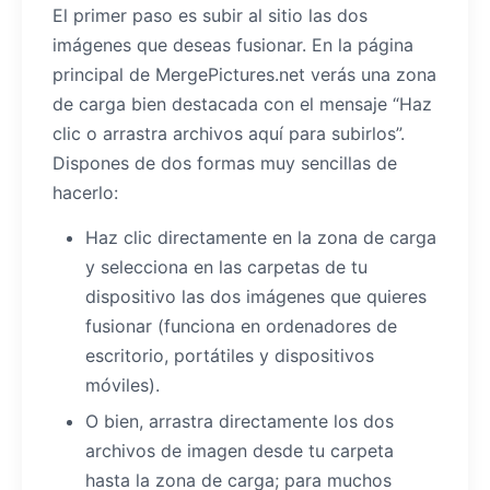
El primer paso es subir al sitio las dos
imágenes que deseas fusionar. En la página
principal de MergePictures.net verás una zona
de carga bien destacada con el mensaje “Haz
clic o arrastra archivos aquí para subirlos”.
Dispones de dos formas muy sencillas de
hacerlo:
Haz clic directamente en la zona de carga
y selecciona en las carpetas de tu
dispositivo las dos imágenes que quieres
fusionar (funciona en ordenadores de
escritorio, portátiles y dispositivos
móviles).
O bien, arrastra directamente los dos
archivos de imagen desde tu carpeta
hasta la zona de carga; para muchos