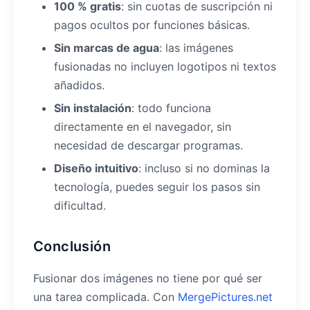
100 % gratis
: sin cuotas de suscripción ni
pagos ocultos por funciones básicas.
Sin marcas de agua
: las imágenes
fusionadas no incluyen logotipos ni textos
añadidos.
Sin instalación
: todo funciona
directamente en el navegador, sin
necesidad de descargar programas.
Diseño intuitivo
: incluso si no dominas la
tecnología, puedes seguir los pasos sin
dificultad.
Conclusión
Fusionar dos imágenes no tiene por qué ser
una tarea complicada. Con
MergePictures.net