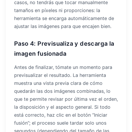
casos, no tendrás que tocar manualmente
tamaños en píxeles ni proporciones: la
herramienta se encarga automáticamente de
ajustar las imágenes para que encajen bien.
Paso 4: Previsualiza y descarga la
imagen fusionada
Antes de finalizar, tómate un momento para
previsualizar el resultado. La herramienta
muestra una vista previa clara de cómo
quedarán las dos imágenes combinadas, lo
que te permite revisar por última vez el orden,
la disposición y el aspecto general. Si todo
está correcto, haz clic en el botón “Iniciar
fusión”; el proceso suele tardar solo unos
segundos (dependiendo del tamaño de las