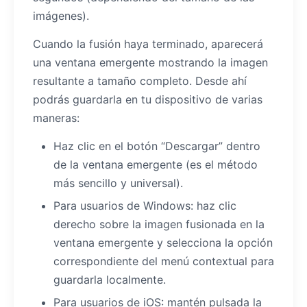
imágenes).
Cuando la fusión haya terminado, aparecerá
una ventana emergente mostrando la imagen
resultante a tamaño completo. Desde ahí
podrás guardarla en tu dispositivo de varias
maneras:
Haz clic en el botón “Descargar” dentro
de la ventana emergente (es el método
más sencillo y universal).
Para usuarios de Windows: haz clic
derecho sobre la imagen fusionada en la
ventana emergente y selecciona la opción
correspondiente del menú contextual para
guardarla localmente.
Para usuarios de iOS: mantén pulsada la