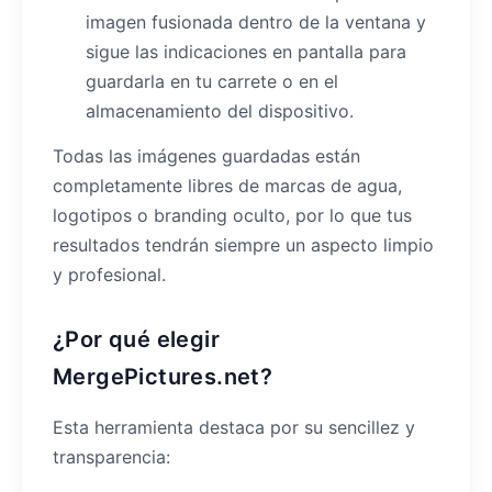
imagen fusionada dentro de la ventana y
sigue las indicaciones en pantalla para
guardarla en tu carrete o en el
almacenamiento del dispositivo.
Todas las imágenes guardadas están
completamente libres de marcas de agua,
logotipos o branding oculto, por lo que tus
resultados tendrán siempre un aspecto limpio
y profesional.
¿Por qué elegir
MergePictures.net?
Esta herramienta destaca por su sencillez y
transparencia: