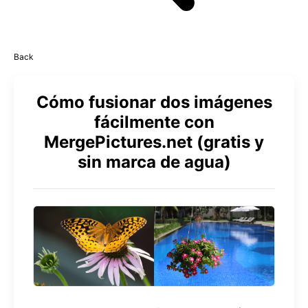
Back
Cómo fusionar dos imágenes
fácilmente con
MergePictures.net (gratis y
sin marca de agua)