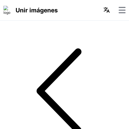
Unir imágenes