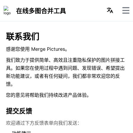
在线多图合并工具
联系我们
感谢您使用 Merge Pictures。
我们致力于提供简单、高效且注重隐私保护的图片拼接工
具。如果您在使用过程中遇到问题、发现错误、希望提出
新功能建议，或者有任何疑问，我们都非常欢迎您的反
馈。
您的意见将帮助我们持续改进产品体验。
提交反馈
欢迎通过下方反馈表单向我们发送：