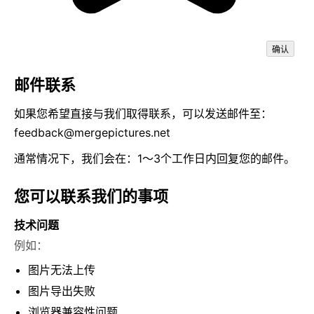
确认
邮件联系
如果您希望直接与我们取得联系，可以发送邮件至：
feedback@mergepictures.net
通常情况下，我们会在：1～3个工作日内回复您的邮件。
您可以联系我们的事项
技术问题
例如：
图片无法上传
图片导出失败
浏览器兼容性问题