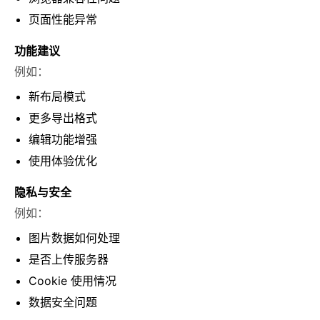
页面性能异常
功能建议
例如：
新布局模式
更多导出格式
编辑功能增强
使用体验优化
隐私与安全
例如：
图片数据如何处理
是否上传服务器
Cookie 使用情况
数据安全问题