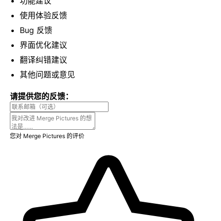
功能建议
使用体验反馈
Bug 反馈
界面优化建议
翻译纠错建议
其他问题或意见
请提供您的反馈：
您对 Merge Pictures 的评价