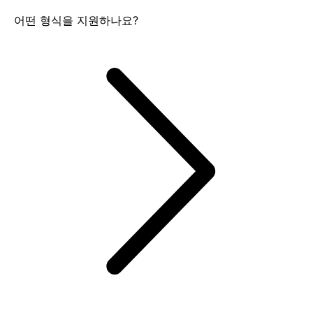
어떤 형식을 지원하나요?