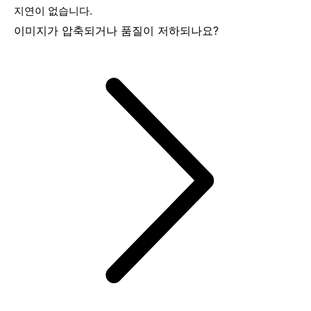
지연이 없습니다.
이미지가 압축되거나 품질이 저하되나요?