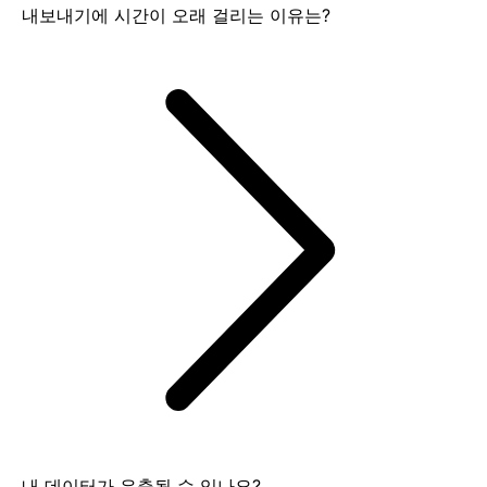
내보내기에 시간이 오래 걸리는 이유는?
내 데이터가 유출될 수 있나요?