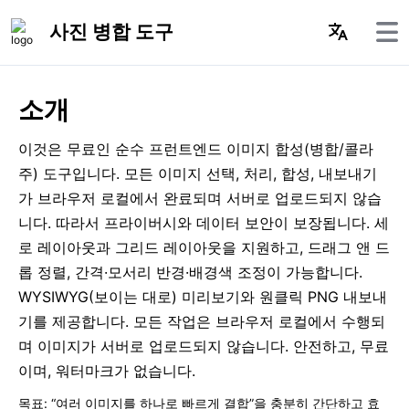
사진 병합 도구
소개
이것은 무료인 순수 프런트엔드 이미지 합성(병합/콜라
주) 도구입니다. 모든 이미지 선택, 처리, 합성, 내보내기
가 브라우저 로컬에서 완료되며 서버로 업로드되지 않습
니다. 따라서 프라이버시와 데이터 보안이 보장됩니다. 세
로 레이아웃과 그리드 레이아웃을 지원하고, 드래그 앤 드
롭 정렬, 간격·모서리 반경·배경색 조정이 가능합니다.
WYSIWYG(보이는 대로) 미리보기와 원클릭 PNG 내보내
기를 제공합니다. 모든 작업은 브라우저 로컬에서 수행되
며 이미지가 서버로 업로드되지 않습니다. 안전하고, 무료
이며, 워터마크가 없습니다.
목표: “여러 이미지를 하나로 빠르게 결합”을 충분히 간단하고 효