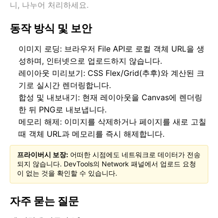
니, 나누어 처리하세요.
동작 방식 및 보안
이미지 로딩: 브라우저 File API로 로컬 객체 URL을 생
성하며, 인터넷으로 업로드하지 않습니다.
레이아웃 미리보기: CSS Flex/Grid(추후)와 계산된 크
기로 실시간 렌더링합니다.
합성 및 내보내기: 현재 레이아웃을 Canvas에 렌더링
한 뒤 PNG로 내보냅니다.
메모리 해제: 이미지를 삭제하거나 페이지를 새로 고칠
때 객체 URL과 메모리를 즉시 해제합니다.
프라이버시 보장:
어떠한 시점에도 네트워크로 데이터가 전송
되지 않습니다. DevTools의 Network 패널에서 업로드 요청
이 없는 것을 확인할 수 있습니다.
자주 묻는 질문