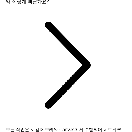
왜 이렇게 빠른가요?
모든 작업은 로컬 메모리와 Canvas에서 수행되어 네트워크