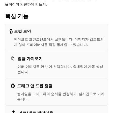
율적이며 안전하게 만들기.
핵심 기능
🔒
로컬 보안
전적으로 프런트엔드에서 실행됩니다. 이미지가 업로드되
지 않아 프라이버시를 직접 통제할 수 있습니다.
📁
일괄 가져오기
여러 이미지를 한 번에 선택합니다. 썸네일이 자동 생성
됩니다.
🧲
드래그 앤 드롭 정렬
썸네일을 드래그하여 순서를 변경하고, 실시간으로 미리
봅니다.
↕️
가로/세로 레이아웃