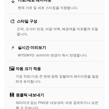
현재 가로 및 세로 스티칭을 지원합니다.
🎨
스타일 구성
간격, 모서리 반경, 바깥 여백, 배경색을 자유롭게 조절
합니다.
⚡
실시간 미리보기
WYSIWYG: 파라미터 변경이 즉시 반영됩니다.
🖼️
자동 크기 적응
가장 작은/가장 큰 변에 맞춰 정렬하여 레이아웃을 깔끔
하게 유지합니다.
💾
원클릭 내보내기
워터마크 없는 PNG로 내보내며, 바로 공유하거나 보관
할 수 있습니다.