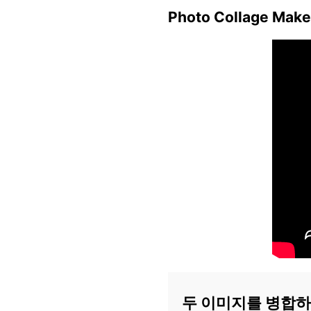
Photo Collage Maker
두 이미지를 병합하