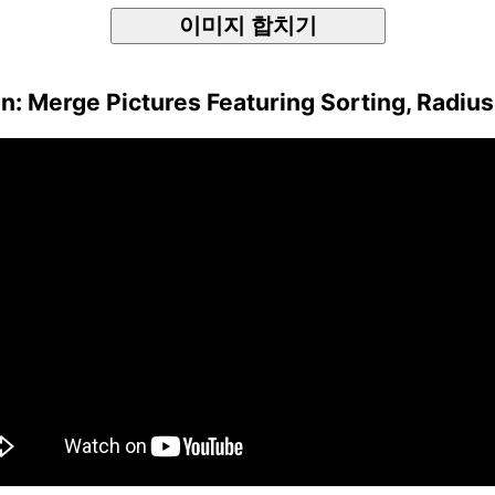
이미지 합치기
: Merge Pictures Featuring Sorting, Radius