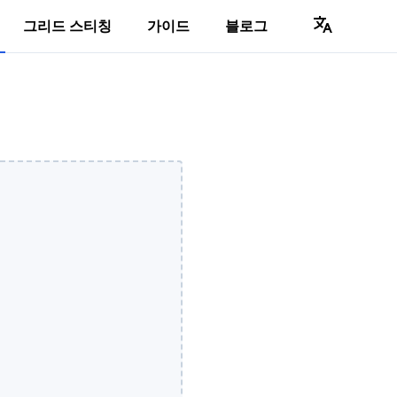
그리드 스티칭
가이드
블로그