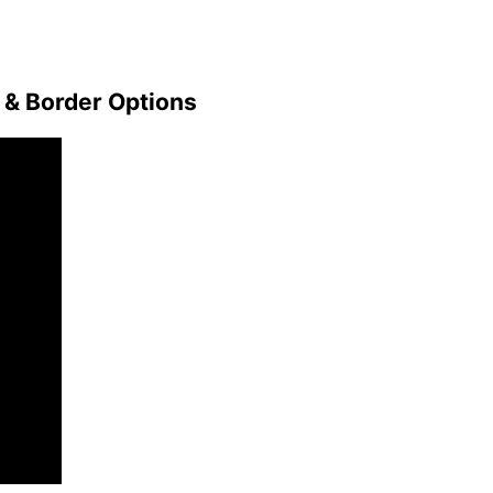
 & Border Options