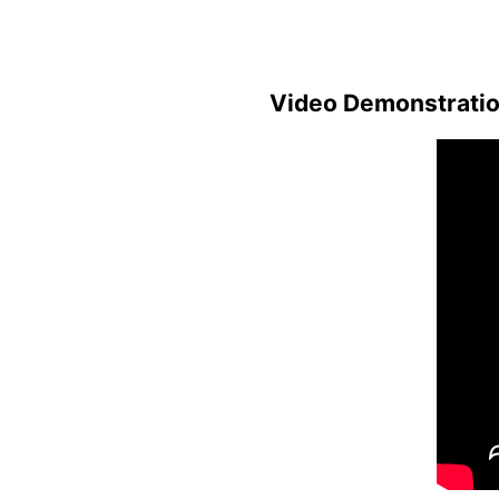
Video Demonstration