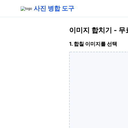
사진 병합 도구
이미지 합치기 - 무
1. 합칠 이미지를 선택