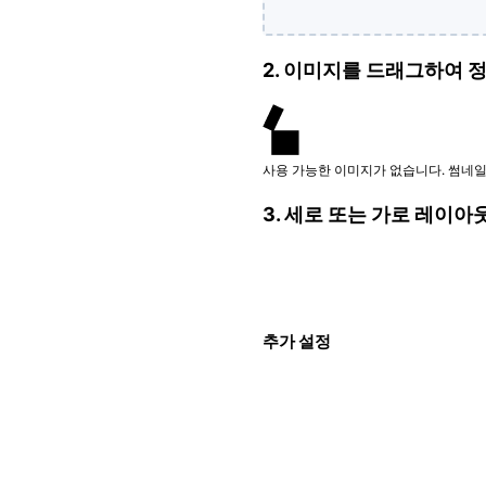
2. 이미지를 드래그하여 정
사용 가능한 이미지가 없습니다. 썸네
3. 세로 또는 가로 레이아
추가 설정