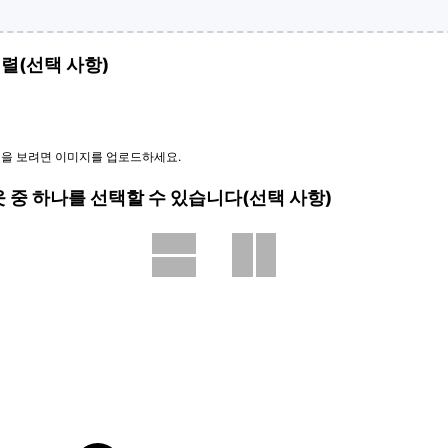
렬(선택 사항)
일을 보려면 이미지를 업로드하세요.
웃 중 하나를 선택할 수 있습니다(선택 사항)