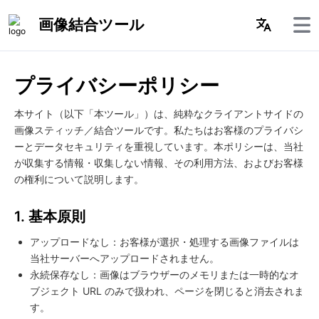
画像結合ツール
プライバシーポリシー
本サイト（以下「本ツール」）は、純粋なクライアントサイドの
画像スティッチ／結合ツールです。私たちはお客様のプライバシ
ーとデータセキュリティを重視しています。本ポリシーは、当社
が収集する情報・収集しない情報、その利用方法、およびお客様
の権利について説明します。
1. 基本原則
アップロードなし：お客様が選択・処理する画像ファイルは
当社サーバーへアップロードされません。
永続保存なし：画像はブラウザーのメモリまたは一時的なオ
ブジェクト URL のみで扱われ、ページを閉じると消去されま
す。