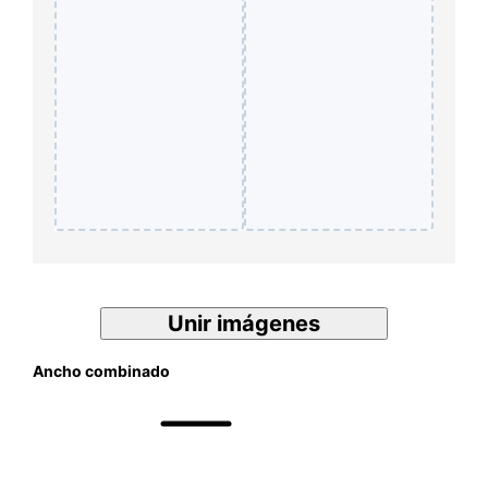
Unir imágenes
Ancho combinado