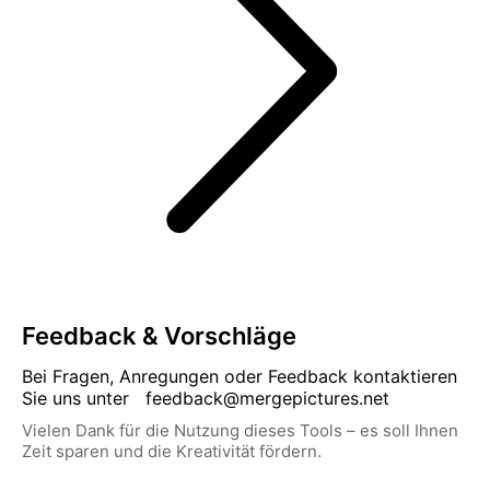
Feedback & Vorschläge
Bei Fragen, Anregungen oder Feedback kontaktieren
Sie uns unter
feedback@mergepictures.net
Vielen Dank für die Nutzung dieses Tools – es soll Ihnen
Zeit sparen und die Kreativität fördern.