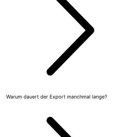
Warum dauert der Export manchmal lange?