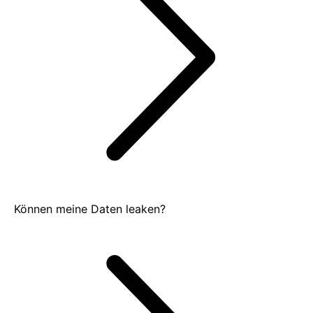
Können meine Daten leaken?