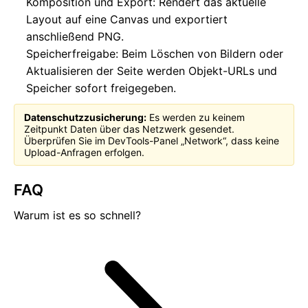
Komposition und Export: Rendert das aktuelle
Layout auf eine Canvas und exportiert
anschließend PNG.
Speicherfreigabe: Beim Löschen von Bildern oder
Aktualisieren der Seite werden Objekt-URLs und
Speicher sofort freigegeben.
Datenschutzzusicherung:
Es werden zu keinem
Zeitpunkt Daten über das Netzwerk gesendet.
Überprüfen Sie im DevTools-Panel „Network“, dass keine
Upload-Anfragen erfolgen.
FAQ
Warum ist es so schnell?