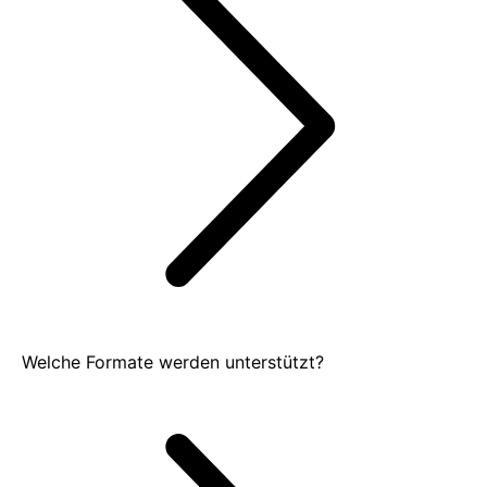
Welche Formate werden unterstützt?