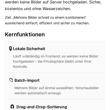
werden keine Bilder auf Server hochgeladen. Sicher,
kostenlos und ohne Wasserzeichen.
Ziel: „Mehrere Bilder schnell zu einem kombinieren“
ausreichend einfach, effizient und sicher zu machen.
Kernfunktionen
🔒
Lokale Sicherheit
Läuft vollständig im Frontend; es werden keine Bilder
hochgeladen – die Privatsphäre bleibt unter Ihrer
Kontrolle.
📁
Batch-Import
Mehrere Bilder auf einmal auswählen; Vorschaubilder
werden automatisch erzeugt.
🧲
Drag-and-Drop-Sortierung