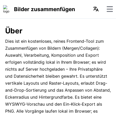
Bilder zusammenfügen
Über
Dies ist ein kostenloses, reines Frontend-Tool zum
Zusammenfügen von Bildern (Mergen/Collagen):
Auswahl, Verarbeitung, Komposition und Export
erfolgen vollständig lokal in Ihrem Browser; es wird
nichts auf Server hochgeladen – Ihre Privatsphäre
und Datensicherheit bleiben gewahrt. Es unterstützt
vertikale Layouts und Raster-Layouts, erlaubt Drag-
and-Drop-Sortierung und das Anpassen von Abstand,
Eckenradius und Hintergrundfarbe. Es bietet eine
WYSIWYG-Vorschau und den Ein-Klick-Export als
PNG. Alle Vorgänge laufen lokal im Browser; es